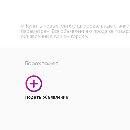
✔ Купить новые или б/у шлифовальные станки 
параметрам. Все объявления о продаже товар
объявлений в вашем городе.
Подать объявление