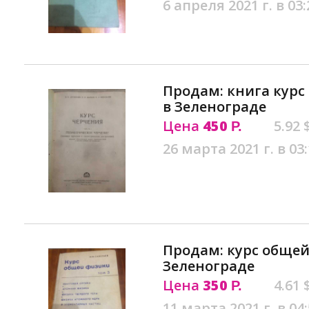
6 апреля 2021 г. в 03:
Продам: книга курс 
в Зеленограде
Цена
450
5.92 
Р.
26 марта 2021 г. в 03
Продам: курс общей
Зеленограде
Цена
350
4.61 
Р.
11 марта 2021 г. в 04