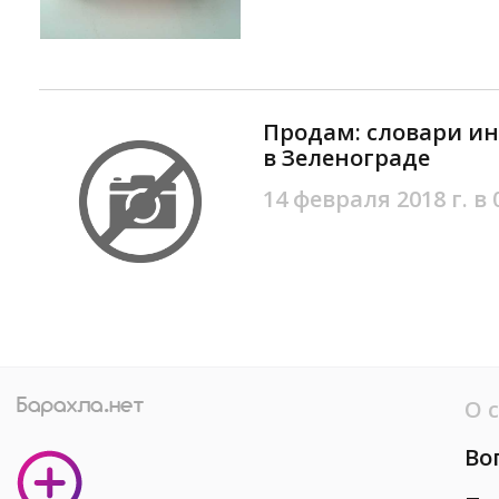
Продам: словари ин.
в Зеленограде
14 февраля 2018 г. в 
О 
Во