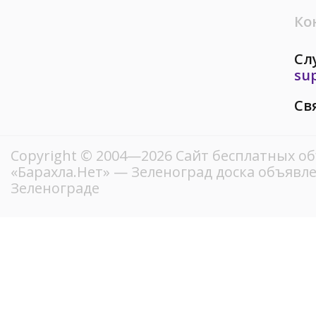
Ко
Сл
su
Св
Copyright © 2004—2026
Сайт бесплатных о
«Барахла.Нет»
— Зеленоград доска объявле
Зеленограде