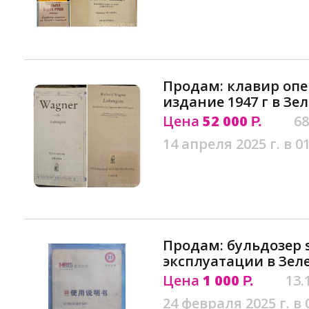
Продам: клавир оп
издание 1947 г в Зе
Цена
52 000
68
Р.
14 апреля 2025 г. в 0
Продам: бульдозер 
эксплуатации в Зел
Цена
1 000
13.
Р.
24 февраля 2025 г. в 