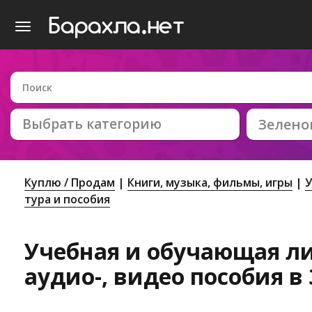
Выбрать категорию
Зелено
Куплю / Продам
Книги, музыка, фильмы, игры
У
тура и пособия
Учебная и обучающая ли
аудио-, видео пособия в