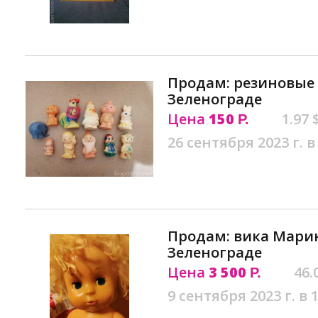
Продам: резиновые 
Зеленограде
Цена
150
1.97 
Р.
26 сентября 2023 г. в
Продам: вика Мари
Зеленограде
Цена
3 500
46.
Р.
9 сентября 2023 г. в 