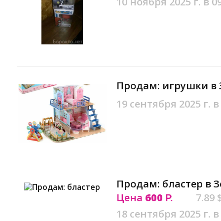
10 ноября 2025 г. в 0
Продам: игрушки в 
19 сентября 2025 г. в
Продам: бластер в 
Цена
600
7.89 
Р.
18 сентября 2025 г. в