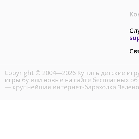
Ко
Сл
su
Св
Copyright © 2004—2026 Купить детские и
игры бу или новые на сайте бесплатных о
— крупнейшая интернет-барахолка Зелен