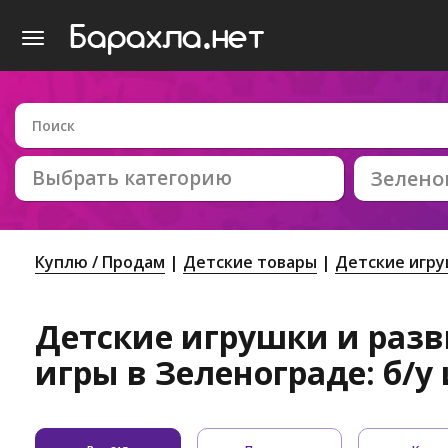
Выбрать категорию
Зелено
Куплю / Продам
Детские товары
Детские игр
Детские игрушки и раз
игры в Зеленограде: б/у